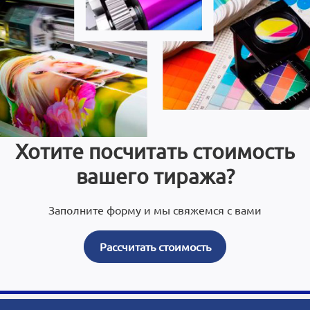
Хотите посчитать стоимость
вашего тиража?
Заполните форму и мы свяжемся с вами
Рассчитать стоимость