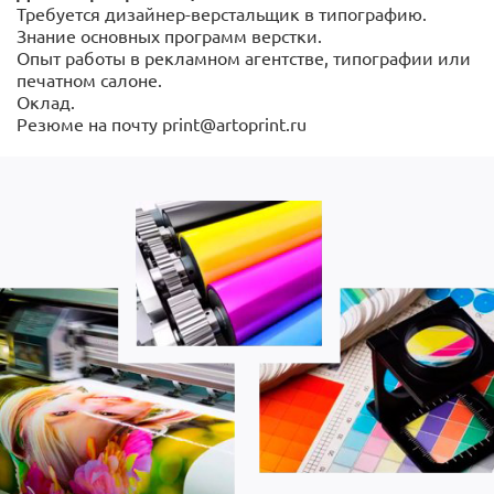
print@artoprint.ru
Требуется дизайнер-верстальщик в типографию.
Знание основных программ верстки.
Опыт работы в рекламном агентстве, типографии или
печатном салоне.
Оклад.
Резюме на почту print@artoprint.ru