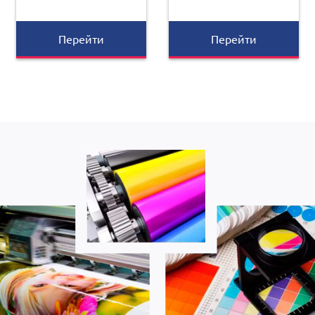
Перейти
Перейти