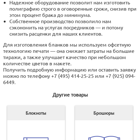
Надежное оборудование позволит нам изготовить
полиграфию строго в оговоренные сроки, снизив при
этом процент брака до минимума.
Собственное производство позволило нам
сэкономить на услугах посредников — и потому
снизить расценки для наших клиентов.
Для изготовления бланков мы используем офсетную
технологию печати — она снижает затраты на большие
тиражи, а также улучшает качество при небольшом
количестве цветов в макете.
Получить подробную информацию или оставить заявку
можно по телефону +7 (495) 414-25-25 или +7 (925) 094-
6449.
Другие товары
Блокноты
Брошюры