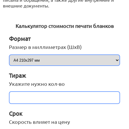
print@artoprint.ru
внешние документы.
Калькулятор стоимости печати бланков
Формат
Размер в миллиметрах (ШхВ)
Тираж
Укажите нужно кол-во
Срок
Скорость влияет на цену