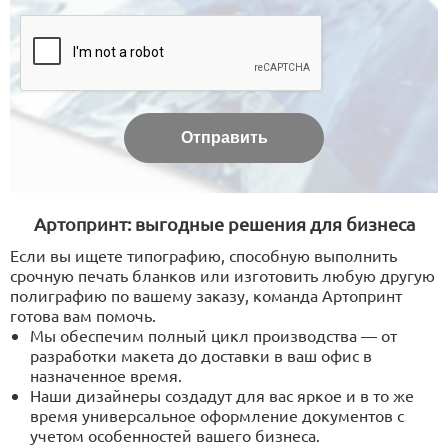
Артопринт: выгодные решения для бизнеса
Если вы ищете типографию, способную выполнить
срочную печать бланков или изготовить любую другую
полиграфию по вашему заказу, команда Артопринт
готова вам помочь.
Мы обеспечим полный цикл производства — от
разработки макета до доставки в ваш офис в
назначенное время.
Наши дизайнеры создадут для вас яркое и в то же
время универсальное оформление документов с
учетом особенностей вашего бизнеса.