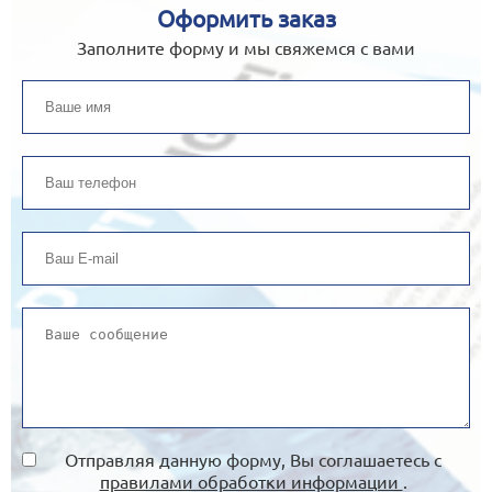
Оформить заказ
Заполните форму и мы свяжемся с вами
Отправляя данную форму, Вы соглашаетесь с
правилами обработки информации
.