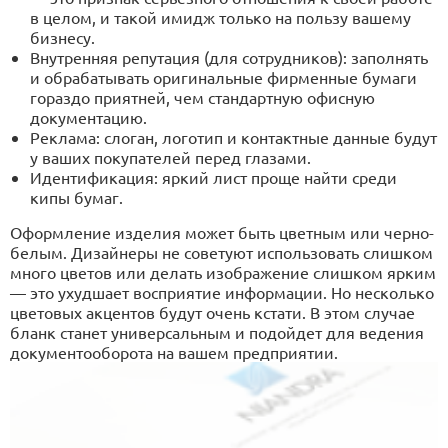
в целом, и такой имидж только на пользу вашему
бизнесу.
Внутренняя репутация (для сотрудников): заполнять
и обрабатывать оригинальные фирменные бумаги
гораздо приятней, чем стандартную офисную
документацию.
Реклама: слоган, логотип и контактные данные будут
у ваших покупателей перед глазами.
Идентификация: яркий лист проще найти среди
кипы бумаг.
Оформление изделия может быть цветным или черно-
белым. Дизайнеры не советуют использовать слишком
много цветов или делать изображение слишком ярким
— это ухудшает восприятие информации. Но несколько
цветовых акцентов будут очень кстати. В этом случае
бланк станет универсальным и подойдет для ведения
документооборота на вашем предприятии.