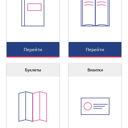
Перейти
Перейти
Буклеты
Визитки