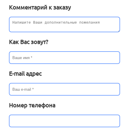
Комментарий к заказу
Как Вас зовут?
E-mail адрес
Номер телефона