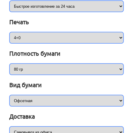
Печать
Плотность бумаги
Вид бумаги
Доставка