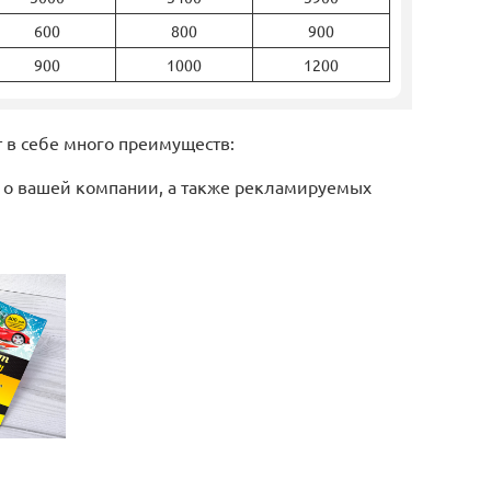
600
800
900
900
1000
1200
 в себе много преимуществ:
я о вашей компании, а также рекламируемых