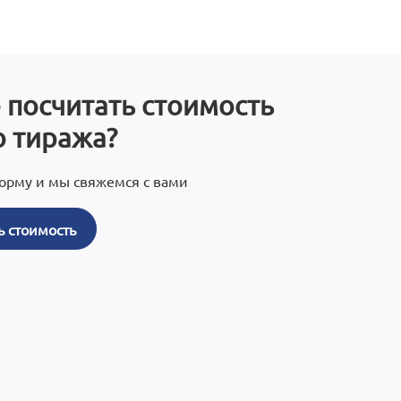
 посчитать стоимость
 тиража?
орму и мы свяжемся с вами
ь стоимость