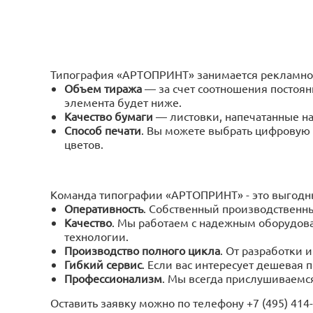
Типография «АРТОПРИНТ» занимается рекламной 
Объем тиража
— за счет соотношения постоян
элемента будет ниже.
Качество бумаги
— листовки, напечатанные н
Способ печати
. Вы можете выбрать цифровую
цветов.
Команда типографии «АРТОПРИНТ» - это выгодны
Оперативность
. Собственный производственн
Качество
. Мы работаем с надежным оборудова
технологии.
Производство полного цикла
. От разработки 
Гибкий сервис
. Если вас интересует дешевая
Профессионализм
. Мы всегда прислушиваемс
Оставить заявку можно по телефону +7 (495) 414-