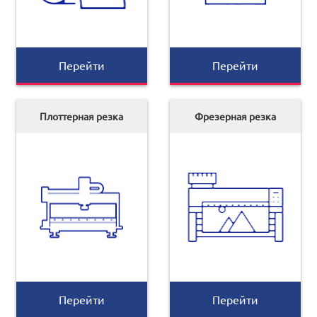
Перейти
Перейти
Плоттерная резка
Фрезерная резка
Перейти
Перейти