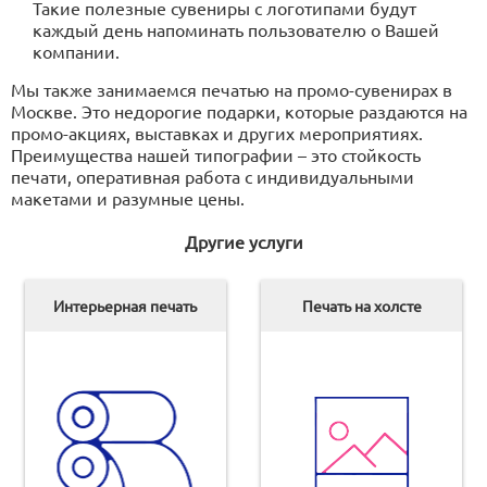
Такие полезные сувениры с логотипами будут
каждый день напоминать пользователю о Вашей
компании.
Мы также занимаемся печатью на промо-сувенирах в
Москве. Это недорогие подарки, которые раздаются на
промо-акциях, выставках и других мероприятиях.
Преимущества нашей типографии – это стойкость
печати, оперативная работа с индивидуальными
макетами и разумные цены.
Другие услуги
Интерьерная печать
Печать на холсте