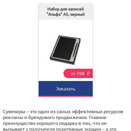
Набор для записей
"Альфа" А5, черный
от 768
₽
Заказать
Сувениры – это один из самых эффективных ресурсов
рекламы и брендового продвижения. Главное
преимущество хорошего подарка в том, что он
вызывает у получателя позитивные эмоции – а это