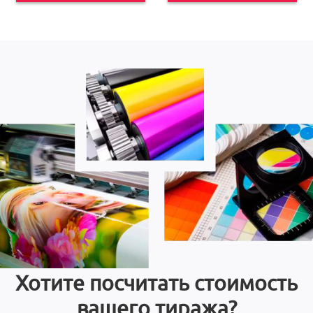
Хотите посчитать стоимость
вашего тиража?