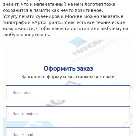
значит, что и напечатанный на нем логотип тоже
сохранится в памяти как нечто позитивное.
Услугу печати сувениров к Москве можно заказать в
типографии «АртоПринт». У нас есть все технические
возможности, чтобы нанести логотип или эмблему на
любую поверхность.
Оформить заказ
Заполните форму и мы свяжемся с вами