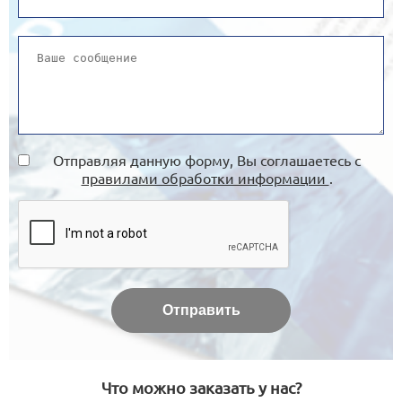
Отправляя данную форму, Вы соглашаетесь с
правилами обработки информации
.
Что можно заказать у нас?