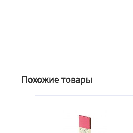
Похожие товары