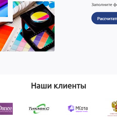
Заполните ф
Рассчитат
Наши клиенты