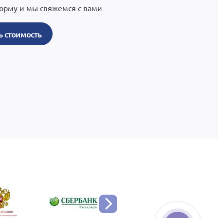
орму и мы свяжемся с вами
ь стоимость