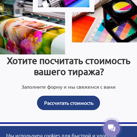
Хотите посчитать стоимость
вашего тиража?
Заполните форму и мы свяжемся с вами
Рассчитать стоимость
Мы используем cookies для быстрой и удобной