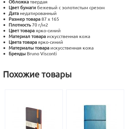
Обложка
твердая
Цвет бумаги
бежевый с золотистым срезом
Дата
недатированный
Размер товара
87 х 165
Плотность
70 г/м2
Цвет товара
ярко-синий
Материал товара
искусственная кожа
Цвета товара
ярко-синий
Материалы товара
искусственная кожа
Бренды
Bruno Visconti
Похожие товары