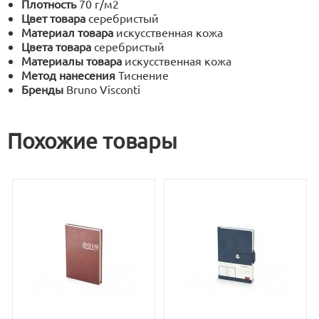
Плотность
70 г/м2
Цвет товара
серебристый
Материал товара
искусственная кожа
Цвета товара
серебристый
Материалы товара
искусственная кожа
Метод нанесения
Тиснение
Бренды
Bruno Visconti
Похожие товары