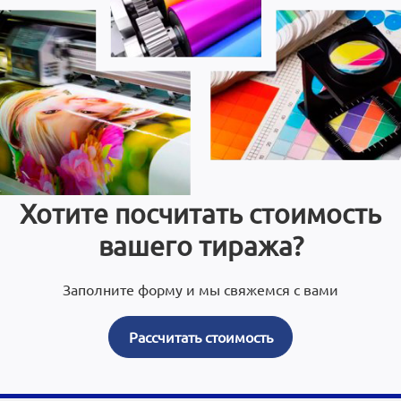
Хотите посчитать стоимость
вашего тиража?
Заполните форму и мы свяжемся с вами
Рассчитать стоимость