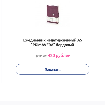
Ежедневник недатированный А5
"PRIMAVERA" бордовый
420
рублей
Цена от:
Заказать