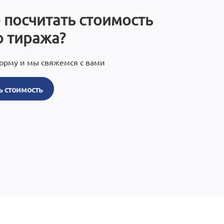
 посчитать стоимость
 тиража?
орму и мы свяжемся с вами
ь стоимость