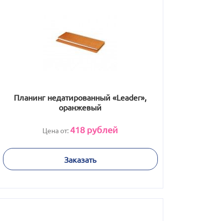
Планинг недатированный «Leader»,
оранжевый
418
рублей
Цена от:
Заказать