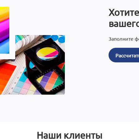
Хотите
вашего
Заполните ф
Рассчитат
Наши клиенты