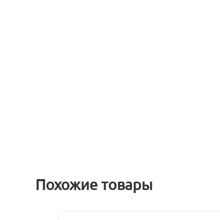
Похожие товары