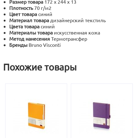
Размер товара
172 х 244 х 13
Плотность
70 г/м2
Цвет товара
синий
Материал товара
дизайнерский текстиль
Цвета товара
синий
Материалы товара
искусственная кожа
Метод нанесения
Термотрансфер
Бренды
Bruno Visconti
Похожие товары