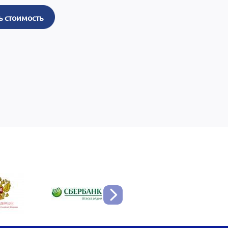
ь стоимость