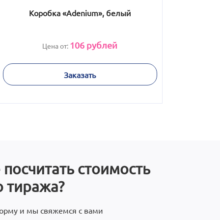
Коробка «Adenium», белый
106
рублей
Цена от:
Заказать
 посчитать стоимость
 тиража?
орму и мы свяжемся с вами