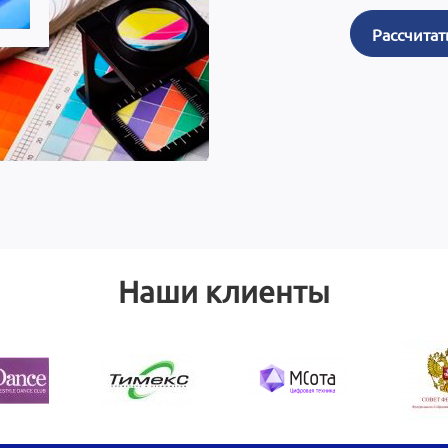
Рассчитат
Наши клиенты