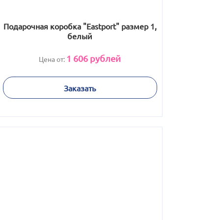
Подарочная коробка "Eastport" размер 1,
белый
1 606
рублей
Цена от:
Заказать