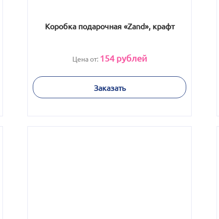
Коробка подарочная «Zand», крафт
154
рублей
Цена от:
Заказать