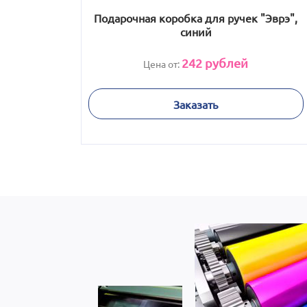
Подарочная коробка для ручек "Эврэ",
синий
242
рублей
Цена от:
Заказать