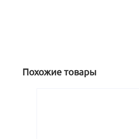
Похожие товары