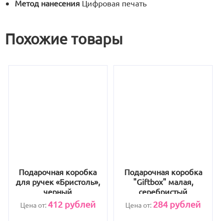
Метод нанесения
Цифровая печать
Похожие товары
Подарочная коробка
Подарочная коробка
для ручек «Бристоль»,
"Giftbox" малая,
черный
серебристый
412
рублей
284
рублей
Цена от:
Цена от: