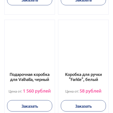
Подарочная коробка
Коробка для ручки
для Valhalla, черный
"Farkle", белый
1 560
рублей
58
рублей
Цена от:
Цена от:
Заказать
Заказать