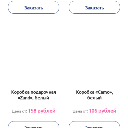
Заказать
Заказать
Коробка подарочная
Коробка «Camo»,
«Zand», белый
белый
158
рублей
106
рублей
Цена от:
Цена от:
Заказать
Заказать