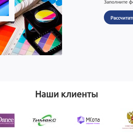
Заполните ф
Рассчитат
Наши клиенты