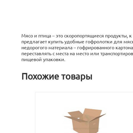
Мясо и птица – это скоропортящиеся продукты, 
предлагает купить удобные гофролотки для мяс
недорогого материала – гофрированного картон
переставлять с места на место или транспортир
пищевой упаковки.
Похожие товары