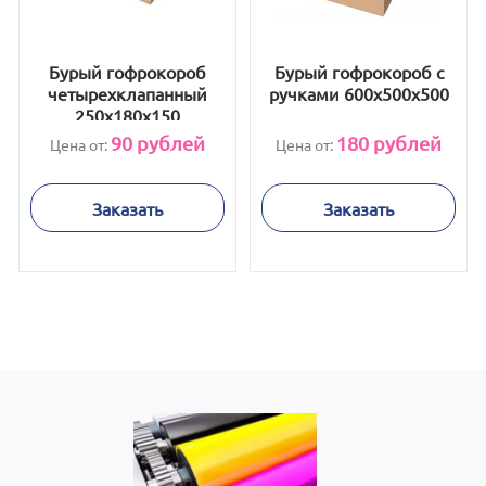
Бурый гофрокороб
Бурый гофрокороб с
четырехклапанный
ручками 600х500х500
250х180х150
90
рублей
180
рублей
Цена от:
Цена от:
Заказать
Заказать