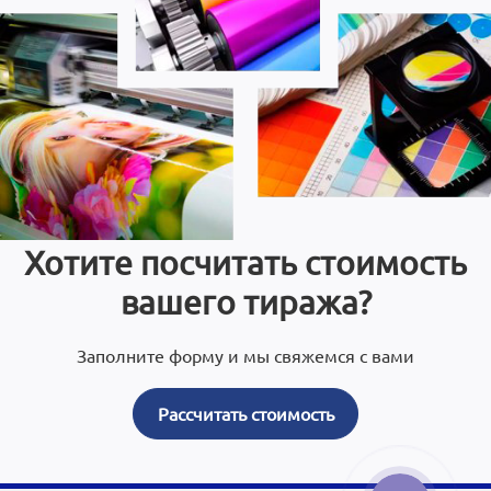
Хотите посчитать стоимость
вашего тиража?
Заполните форму и мы свяжемся с вами
Рассчитать стоимость