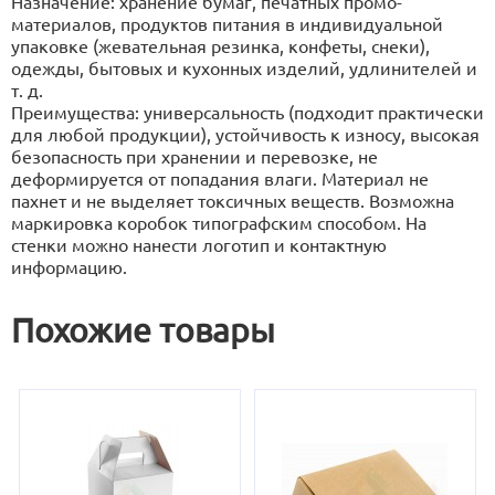
Назначение: хранение бумаг, печатных промо-
материалов, продуктов питания в индивидуальной
упаковке (жевательная резинка, конфеты, снеки),
одежды, бытовых и кухонных изделий, удлинителей и
т. д.
Преимущества: универсальность (подходит практически
для любой продукции), устойчивость к износу, высокая
безопасность при хранении и перевозке, не
деформируется от попадания влаги. Материал не
пахнет и не выделяет токсичных веществ. Возможна
маркировка коробок типографским способом. На
стенки можно нанести логотип и контактную
информацию.
Похожие товары