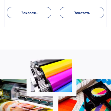
Заказать
Заказать