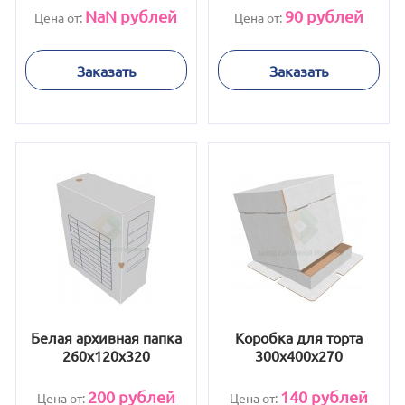
NaN
рублей
90
рублей
Цена от:
Цена от:
Заказать
Заказать
Белая архивная папка
Коробка для торта
260x120x320
300x400x270
200
рублей
140
рублей
Цена от:
Цена от: