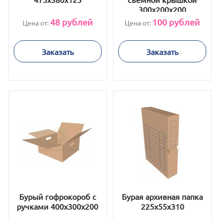
300x200x200
48
рублей
100
рублей
Цена от:
Цена от:
Заказать
Заказать
Бурый гофрокороб с
Бурая архивная папка
ручками 400х300х200
225x55x310