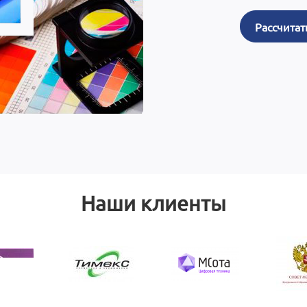
Рассчитат
Наши клиенты