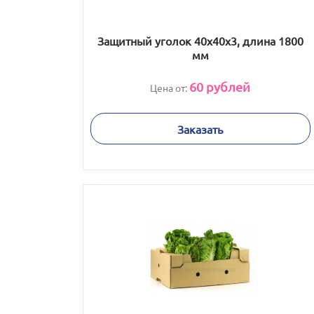
Защитный уголок 40х40х3, длина 1800
мм
60
рублей
Цена от:
Заказать