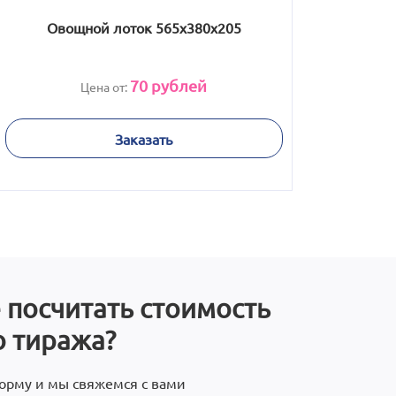
Овощной лоток 565x380x205
70
рублей
Цена от:
Заказать
 посчитать стоимость
 тиража?
орму и мы свяжемся с вами