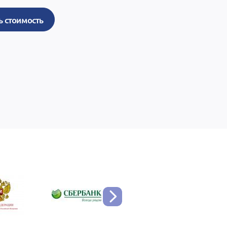
ь стоимость