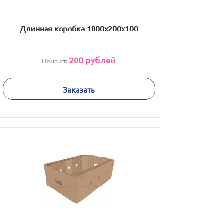
Длинная коробка 1000х200х100
200
рублей
Цена от:
Заказать