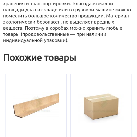
хранения и транспортировки. Благодаря малой
площади дна на складе или в грузовой машине можно
поместить большое количество продукции. Материал
экологически безопасен, не выделяет вредных
веществ. Поэтому в коробах можно хранить любые
товары (продовольственные — при наличии
индивидуальной упаковки).
Похожие товары