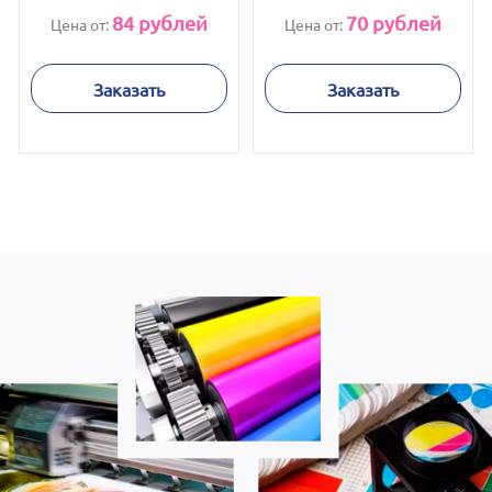
84
рублей
70
рублей
Цена от:
Цена от:
Заказать
Заказать