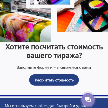
Хотите посчитать стоимость
вашего тиража?
Заполните форму и мы свяжемся с вами
Рассчитать стоимость
Мы используем cookies для быстрой и удобной