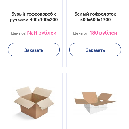
Бурый гофрокороб с
Белый гофролоток
ручками 400х300х200
500x600x1300
NaN
рублей
180
рублей
Цена от:
Цена от:
Заказать
Заказать