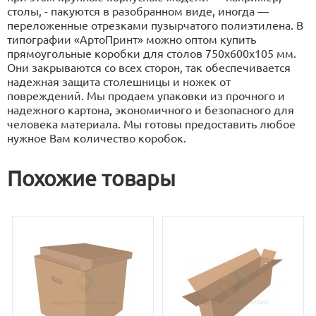
столы, - пакуются в разобранном виде, иногда —
переложенные отрезками пузырчатого полиэтилена. В
типографии «АртоПринт» можно оптом купить
прямоугольные коробки для столов 750х600х105 мм.
Они закрываются со всех сторон, так обеспечивается
надежная защита столешницы и ножек от
повреждений. Мы продаем упаковки из прочного и
надежного картона, экономичного и безопасного для
человека материала. Мы готовы предоставить любое
нужное Вам количество коробок.
Похожие товары