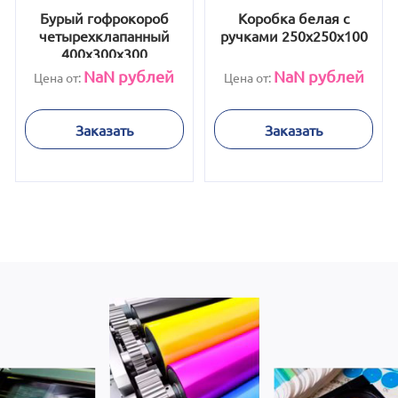
Бурый гофрокороб
Коробка белая с
четырехклапанный
ручками 250х250х100
400х300х300
NaN
рублей
NaN
рублей
Цена от:
Цена от:
Заказать
Заказать