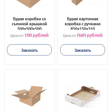
Бурая коробка со
Бурая картонная
съемной крышкой
коробка с ручками
500х500х500
850x150x310
100
рублей
NaN
рублей
Цена от:
Цена от:
Заказать
Заказать