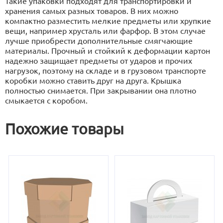
Такие упаковки подходят для транспортировки и
хранения самых разных товаров. В них можно
компактно разместить мелкие предметы или хрупкие
вещи, например хрусталь или фарфор. В этом случае
лучше приобрести дополнительные смягчающие
материалы. Прочный и стойкий к деформации картон
надежно защищает предметы от ударов и прочих
нагрузок, поэтому на складе и в грузовом транспорте
коробки можно ставить друг на друга. Крышка
полностью снимается. При закрывании она плотно
смыкается с коробом.
Похожие товары