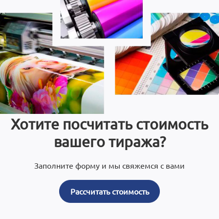
Хотите посчитать стоимость
вашего тиража?
Заполните форму и мы свяжемся с вами
Рассчитать стоимость