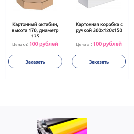
Картонный октабин,
Картонная коробка с
высота 170, диаметр
ручкой 300х120х150
135
100
рублей
100
рублей
Цена от:
Цена от:
Заказать
Заказать