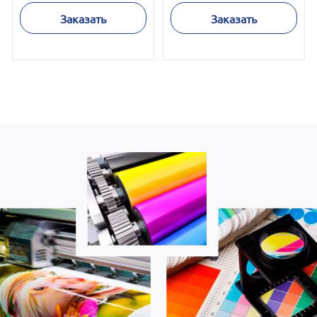
Заказать
Заказать