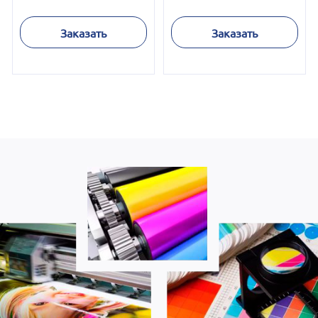
Заказать
Заказать