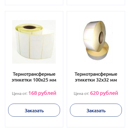
Термотрансферные
Термотрансферные
этикетки 100х25 мм
этикетки 32x32 мм
168
рублей
620
рублей
Цена от:
Цена от:
Заказать
Заказать