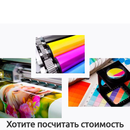
Хотите посчитать стоимость