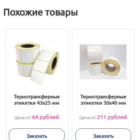
Похожие товары
Термотрансферные
Термотрансферные
этикетки 43х25 мм
этикетки 50x40 мм
64
рублей
211
рублей
Цена от:
Цена от:
Заказать
Заказать