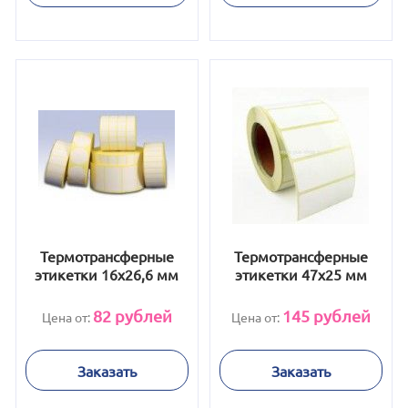
Термотрансферные
Термотрансферные
этикетки 16х26,6 мм
этикетки 47х25 мм
82
рублей
145
рублей
Цена от:
Цена от:
Заказать
Заказать