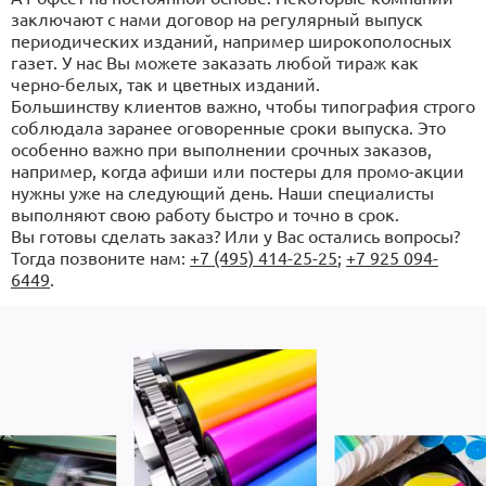
заключают с нами договор на регулярный выпуск
периодических изданий, например широкополосных
газет. У нас Вы можете заказать любой тираж как
черно-белых, так и цветных изданий.
Большинству клиентов важно, чтобы типография строго
соблюдала заранее оговоренные сроки выпуска. Это
особенно важно при выполнении срочных заказов,
например, когда афиши или постеры для промо-акции
нужны уже на следующий день. Наши специалисты
выполняют свою работу быстро и точно в срок.
Вы готовы сделать заказ? Или у Вас остались вопросы?
Тогда позвоните нам:
+7 (495) 414-25-25
;
+7 925 094-
6449
.