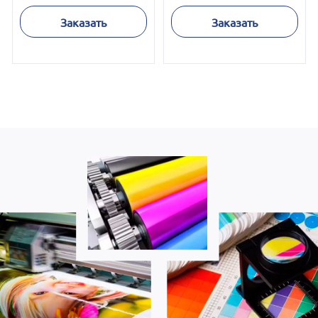
Заказать
Заказать