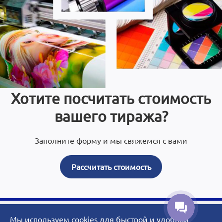
Хотите посчитать стоимость
вашего тиража?
Заполните форму и мы свяжемся с вами
Рассчитать стоимость
Мы используем cookies для быстрой и удобной