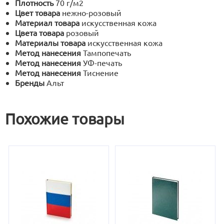
Плотность
70 г/м2
Цвет товара
нежно-розовый
Материал товара
искусственная кожа
Цвета товара
розовый
Материалы товара
искусственная кожа
Метод нанесения
Тампопечать
Метод нанесения
УФ-печать
Метод нанесения
Тиснение
Бренды
Альт
Похожие товары