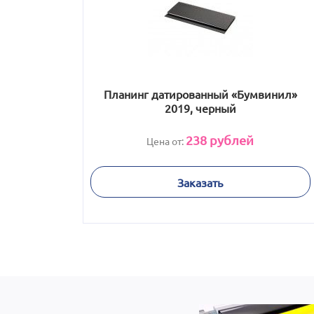
Планинг датированный «Бумвинил»
2019, черный
238
рублей
Цена от:
Заказать