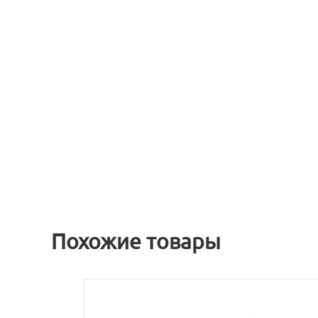
Похожие товары