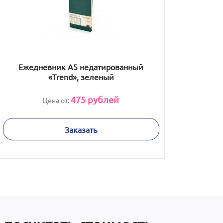
Ежедневник А5 недатированный
«Trend», зеленый
475
рублей
Цена от:
Заказать