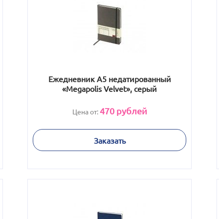
Ежедневник А5 недатированный
«Megapolis Velvet», серый
470
рублей
Цена от:
Заказать