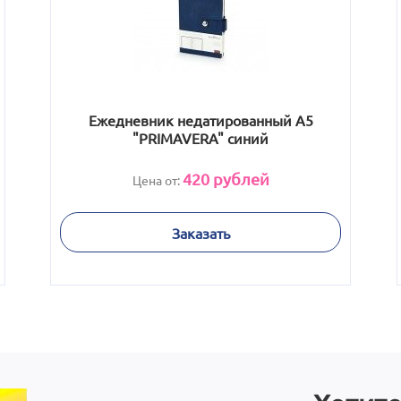
Ежедневник недатированный А5
"PRIMAVERA" синий
420
рублей
Цена от:
Заказать