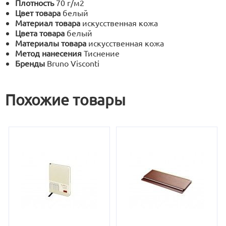
Плотность
70 г/м2
Цвет товара
белый
Материал товара
искусственная кожа
Цвета товара
белый
Материалы товара
искусственная кожа
Метод нанесения
Тиснение
Бренды
Bruno Visconti
Похожие товары