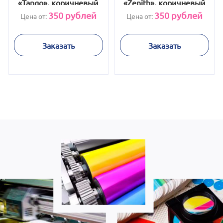
«Tango», коричневый
«Zenith», коричневый
350
рублей
350
рублей
Цена от:
Цена от:
Заказать
Заказать