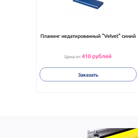
Планинг недатированный "Velvet" синий
410
рублей
Цена от:
Заказать