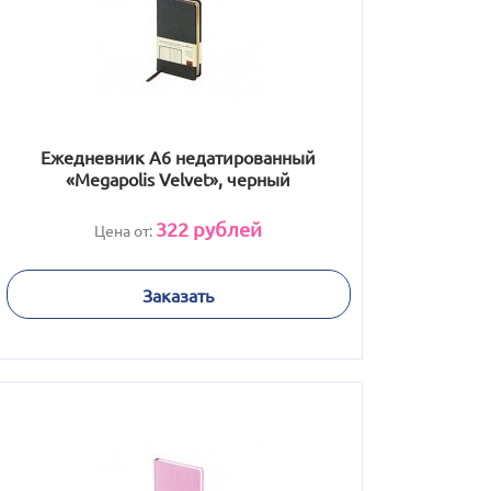
Ежедневник А6 недатированный
«Megapolis Velvet», черный
322
рублей
Цена от:
Заказать