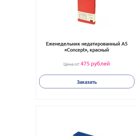
Еженедельник недатированный А5
«Concept», красный
475
рублей
Цена от:
Заказать