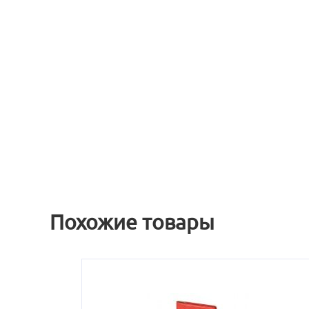
Похожие товары