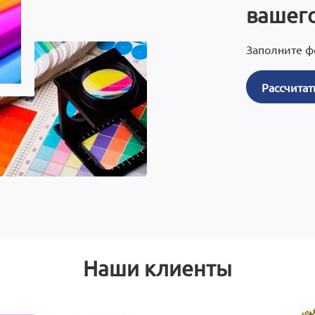
вашего
Заполните ф
Рассчитат
Наши клиенты