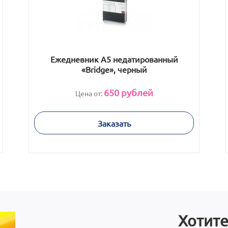
Ежедневник А5 недатированный
«Bridge», черный
650
рублей
Цена от:
Заказать
Хотите