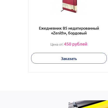
Ежедневник В5 недатированный
«Zenith», бордовый
450
рублей
Цена от:
Заказать