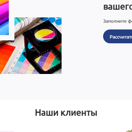
вашего
Заполните ф
Рассчитат
Наши клиенты