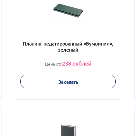
Планинг недатированный «Бумвинил»,
зеленый
238
рублей
Цена от:
Заказать