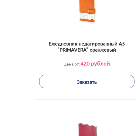
Ежедневник недатированный А5
"PRIMAVERA" оранжевый
420
рублей
Цена от:
Заказать