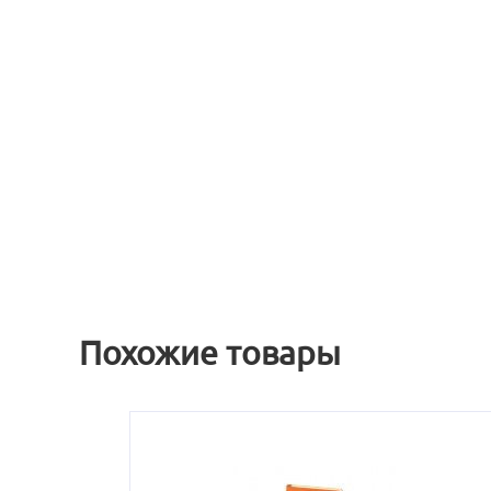
Похожие товары