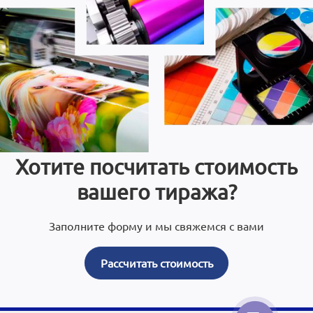
Хотите посчитать стоимость
вашего тиража?
Заполните форму и мы свяжемся с вами
Рассчитать стоимость