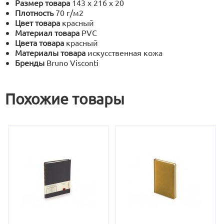
Размер товара
143 х 216 х 20
Плотность
70 г/м2
Цвет товара
красный
Материал товара
PVC
Цвета товара
красный
Материалы товара
искусственная кожа
Бренды
Bruno Visconti
Похожие товары