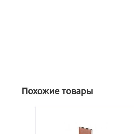
Похожие товары