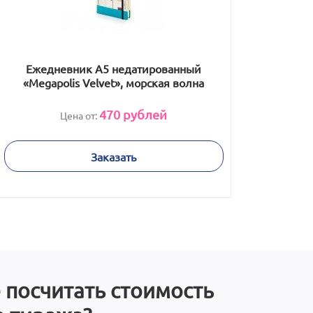
Ежедневник А5 недатированный
«Megapolis Velvet», морская волна
470
рублей
Цена от:
Заказать
 посчитать стоимость