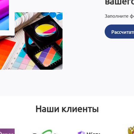
вашего
Заполните ф
Рассчитат
Наши клиенты