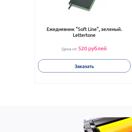
Ежедневник "Soft Line", зеленый.
Lettertone
520
рублей
Цена от:
Заказать