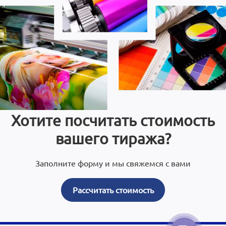
Хотите посчитать стоимость
вашего тиража?
Заполните форму и мы свяжемся с вами
Рассчитать стоимость