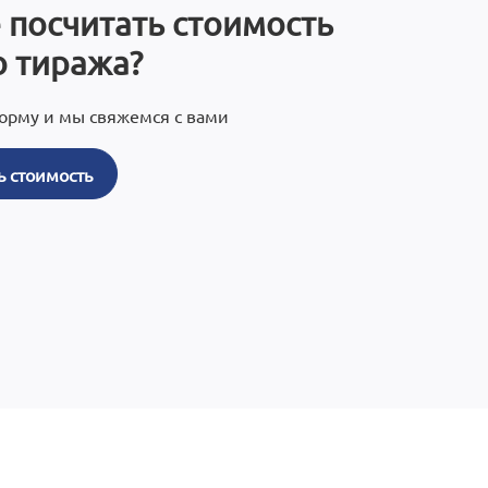
 посчитать стоимость
 тиража?
орму и мы свяжемся с вами
ь стоимость