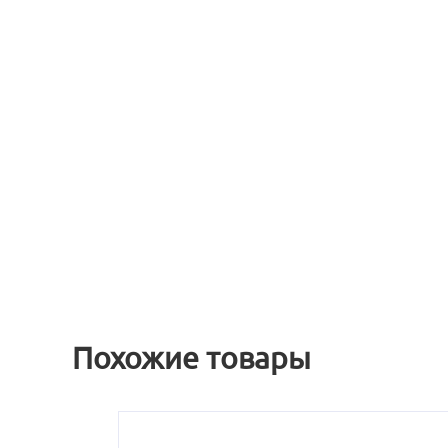
Похожие товары