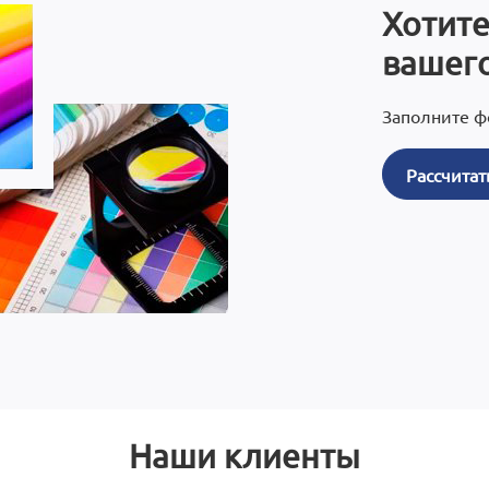
Хотите
вашего
Заполните ф
Рассчитат
Наши клиенты