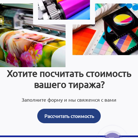
Хотите посчитать стоимость
вашего тиража?
Заполните форму и мы свяжемся с вами
Рассчитать стоимость