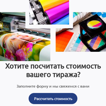
Хотите посчитать стоимость
вашего тиража?
Заполните форму и мы свяжемся с вами
Рассчитать стоимость