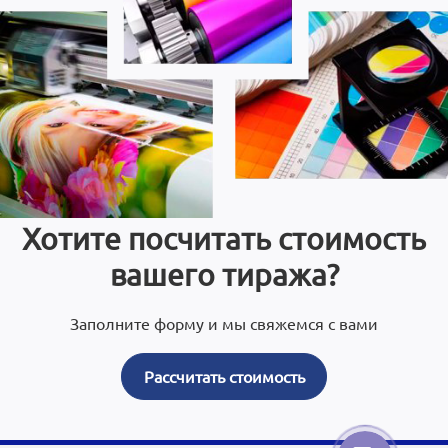
Хотите посчитать стоимость
вашего тиража?
Заполните форму и мы свяжемся с вами
Рассчитать стоимость