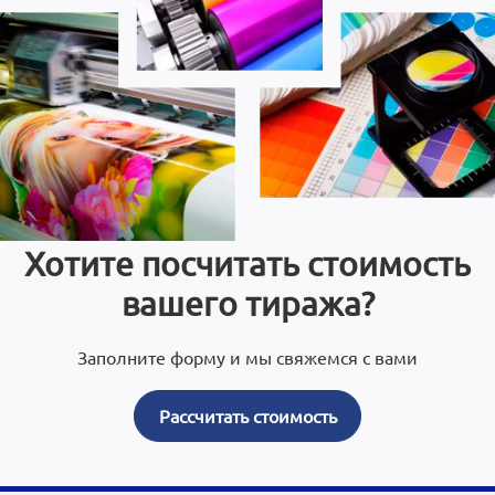
Хотите посчитать стоимость
вашего тиража?
Заполните форму и мы свяжемся с вами
Рассчитать стоимость