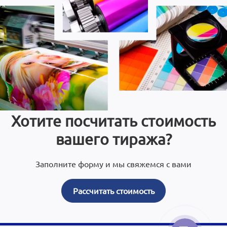
Хотите посчитать стоимость
вашего тиража?
Заполните форму и мы свяжемся с вами
Рассчитать стоимость