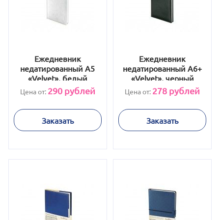
Ежедневник
Ежедневник
недатированный А5
недатированный А6+
«Velvet», белый
«Velvet», черный
290
рублей
278
рублей
Цена от:
Цена от:
Заказать
Заказать