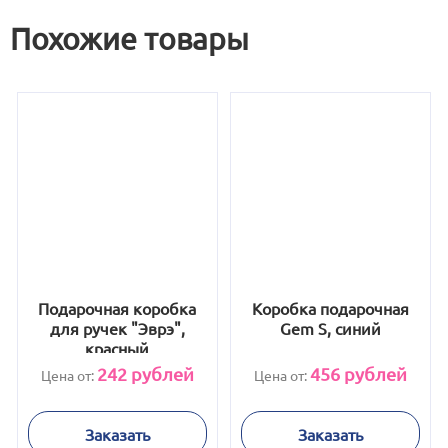
Похожие товары
Подарочная коробка
Коробка подарочная
для ручек "Эврэ",
Gem S, синий
красный
242
рублей
456
рублей
Цена от:
Цена от:
Заказать
Заказать