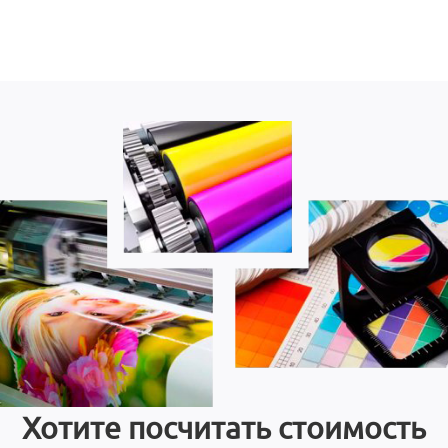
Хотите посчитать стоимость