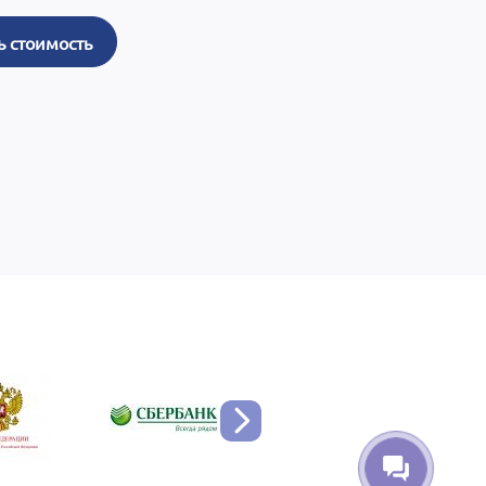
ь стоимость