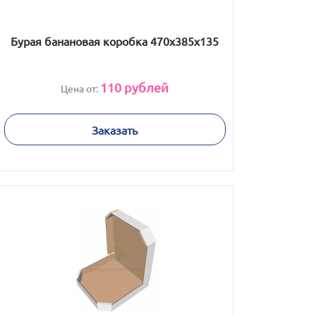
Бурая банановая коробка 470x385x135
110
рублей
Цена от:
Заказать