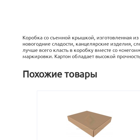
Коробка со съемной крышкой, изготовленная из 
новогодние сладости, канцелярские изделия, с
лучше всего класть в коробку вместе со «снего
маркировки. Картон обладает высокой прочность
Похожие товары