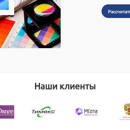
Рассчитат
Наши клиенты