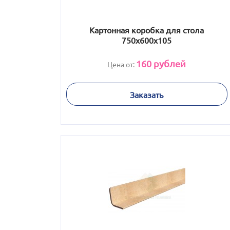
Картонная коробка для стола
750х600х105
160
рублей
Цена от:
Заказать