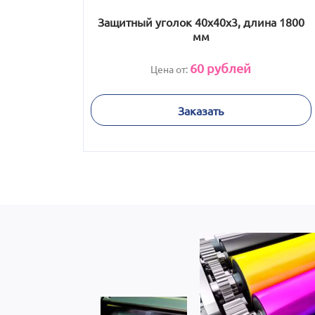
Защитный уголок 40х40х3, длина 1800
мм
60
рублей
Цена от:
Заказать