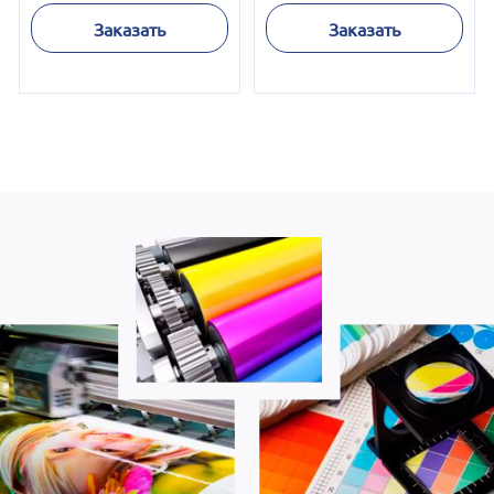
Заказать
Заказать