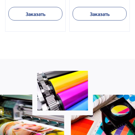
Заказать
Заказать