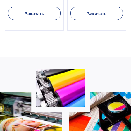
Заказать
Заказать