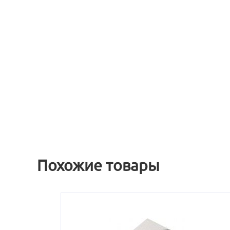
Похожие товары