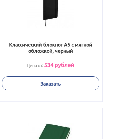
Классический блокнот А5 с мягкой
обложкой, черный
534
рублей
Цена от:
Заказать