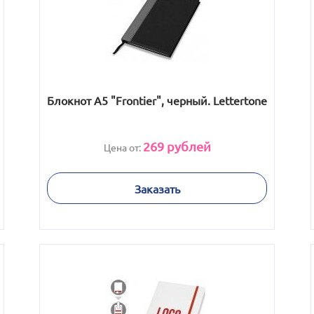
Блокнот А5 "Frontier", черный. Lettertone
269
рублей
Цена от:
Заказать