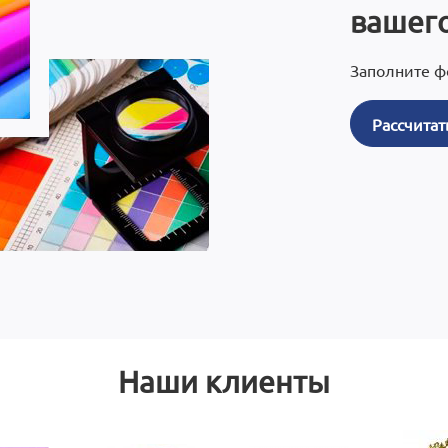
вашего
Заполните ф
Рассчитат
Наши клиенты