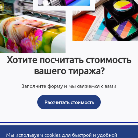
Хотите посчитать стоимость
вашего тиража?
Заполните форму и мы свяжемся с вами
Рассчитать стоимость
Мы используем cookies для быстрой и удобной