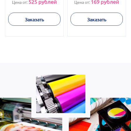
525
рублей
169
рублей
Цена от:
Цена от:
Заказать
Заказать