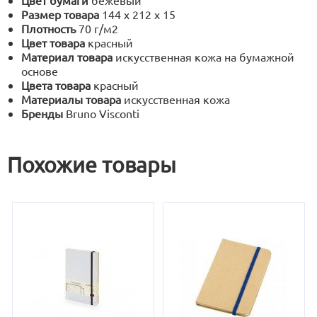
Цвет бумаги
бежевый
Размер товара
144 х 212 х 15
Плотность
70 г/м2
Цвет товара
красный
Материал товара
искусственная кожа на бумажной
основе
Цвета товара
красный
Материалы товара
искусственная кожа
Бренды
Bruno Visconti
Похожие товары